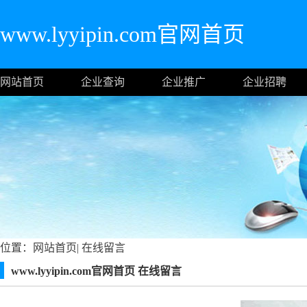
www.lyyipin.com官网首页
网站首页
企业查询
企业推广
企业招聘
位置：
网站首页
|
在线留言
www.lyyipin.com官网首页 在线留言