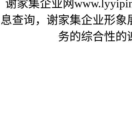
谢家集企业网www.lyyi
息查询，谢家集企业形象
务的综合性的