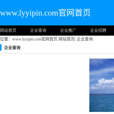
www.lyyipin.com官网首页
网站首页
企业查询
企业推广
企业招聘
位置：www.lyyipin.com官网首页
网站首页
|
企业查询
企业查询