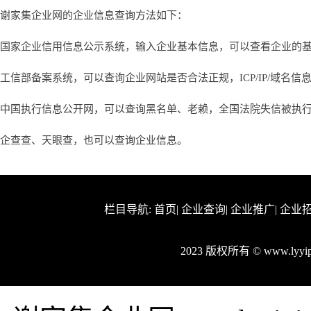
谢家集企业网的企业信息查询方法如下：
国家企业信用信息公示系统，输入企业基本信息，可以查看企业的
工信部备案系统，可以查询企业网站是否合法正规，ICP/IP/域名信
中国执行信息公开网，可以查询黑名单、老赖，全国法院失信被执
企查查、天眼查，也可以查询企业信息。
栏目导航:
首页
|
企业查询
|
企业推广
|
企业
2023 版权所有 © www.lyy